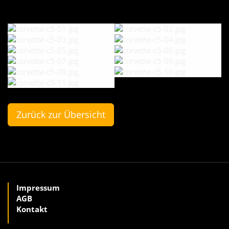
Zurück zur Übersicht
Impressum
AGB
Kontakt