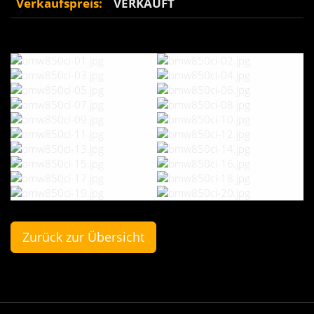
Verkaufspreis:
VERKAUFT
Zurück zur Übersicht